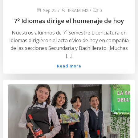
Sep 25
/
IESAM MX
/
0
7º Idiomas dirige el homenaje de hoy
Nuestros alumnos de 7º Semestre Licenciatura en
Idiomas dirigieron el acto cívico de hoy en compañía
de las secciones Secundaria y Bachillerato. ¡Muchas
[…]
Read more