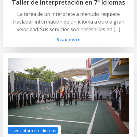
Taller de interpretación en 7º Idiomas
La tarea de un intérprete a menudo requiere
trasladar información de un idioma a otro a gran
velocidad. Sus servicios son necesarios en […]
Read more
Licenciatura en Idiomas