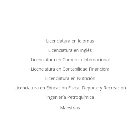
Licenciatura en Idiomas
Licenciatura en Inglés
Licenciatura en Comercio Internacional
Licenciatura en Contabilidad Financiera
Licenciatura en Nutrición
Licenciatura en Educación Física, Deporte y Recreación
Ingeniería Petroquímica
Maestrías