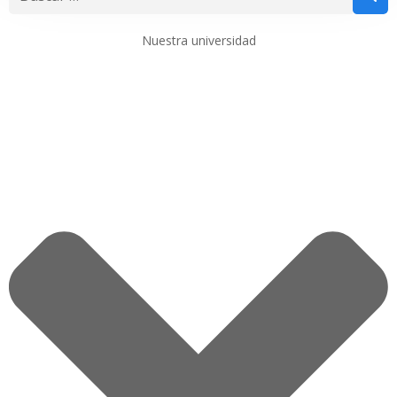
Nuestra universidad