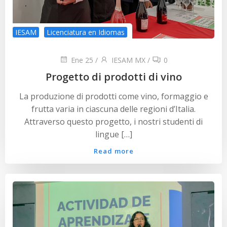
IESAM
Licenciatura en Idiomas
Ene 25
/
IESAM MX
/
0
Progetto di prodotti di vino
La produzione di prodotti come vino, formaggio e
frutta varia in ciascuna delle regioni d’Italia.
Attraverso questo progetto, i nostri studenti di
lingue […]
Read more