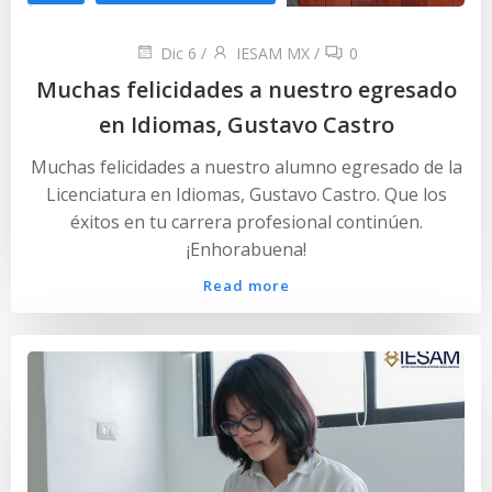
Dic 6
/
IESAM MX
/
0
Muchas felicidades a nuestro egresado
en Idiomas, Gustavo Castro
Muchas felicidades a nuestro alumno egresado de la
Licenciatura en Idiomas, Gustavo Castro. Que los
éxitos en tu carrera profesional continúen.
¡Enhorabuena!
Read more