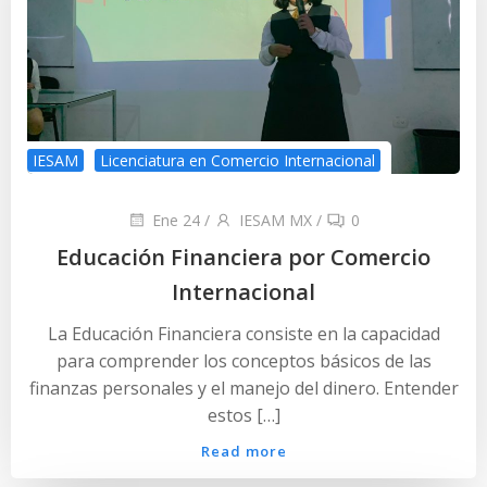
IESAM
Licenciatura en Comercio Internacional
Ene 24
/
IESAM MX
/
0
Educación Financiera por Comercio
Internacional
La Educación Financiera consiste en la capacidad
para comprender los conceptos básicos de las
finanzas personales y el manejo del dinero. Entender
estos […]
Read more