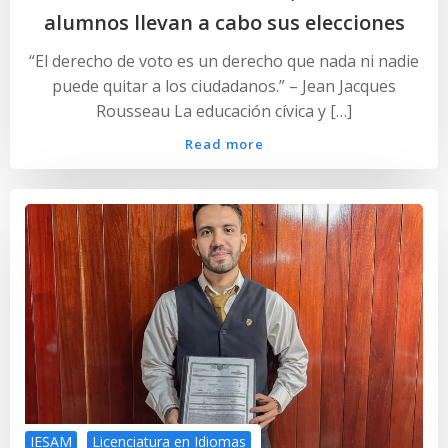
alumnos llevan a cabo sus elecciones
“El derecho de voto es un derecho que nada ni nadie
puede quitar a los ciudadanos.” – Jean Jacques
Rousseau La educación cívica y […]
Read more
IESAM
Licenciatura en Idiomas