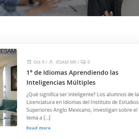
Oct 9
/
IESAM MX
/
0
1° de Idiomas Aprendiendo las
Inteligencias Múltiples
¿Qué significa ser inteligente? Los alumnos de la
Licenciatura en Idiomas del Instituto de Estudios
Superiores Anglo Mexicano, investigan sobre el
tema a […]
Read more