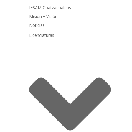
IESAM Coatzacoalcos
Misión y Visión
Noticias
Licenciaturas