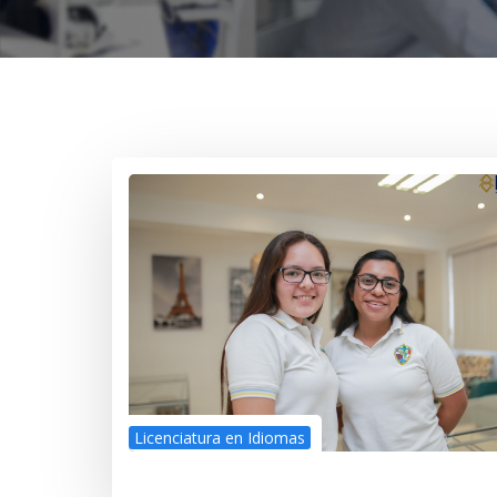
Licenciatura en Idiomas