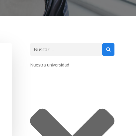
Buscar:
Nuestra universidad