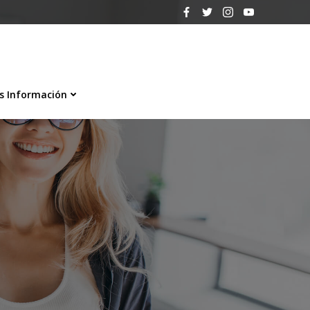
s Información