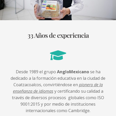
33 Años de experiencia
Desde 1989 el grupo
AngloMexicano
se ha
dedicado a la formación educativa en la ciudad de
Coatzacoalcos, convirtiéndose en
pionero de la
enseñanza de idiomas
y certificando su calidad a
través de diversos procesos globales como ISO
9001:2015 y por medio de instituciones
internacionales como Cambridge.