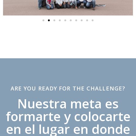
ARE YOU READY FOR THE CHALLENGE?
Nuestra meta es
formarte y colocarte
en el lugar en donde