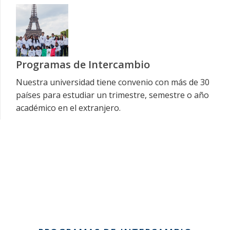
Programas de Intercambio
Nuestra universidad tiene convenio con más de 30
países para estudiar un trimestre, semestre o año
académico en el extranjero.