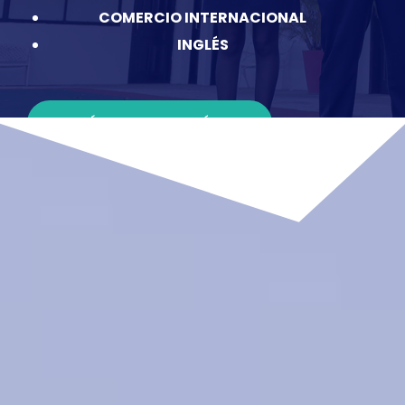
COMERCIO INTERNACIONAL
INGLÉS
MÁS INFORMACIÓN