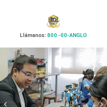
Llámanos:
800 -00-ANGLO