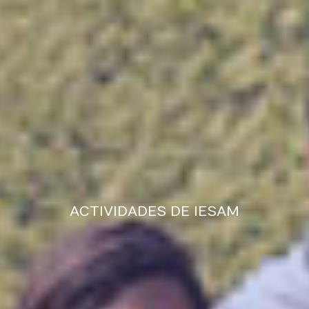
ACTIVIDADES DE IESAM