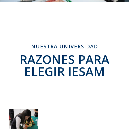
NUESTRA UNIVERSIDAD
RAZONES PARA
ELEGIR IESAM