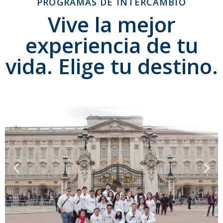
PROGRAMAS DE INTERCAMBIO
Vive la mejor
experiencia de tu
vida. Elige tu destino.