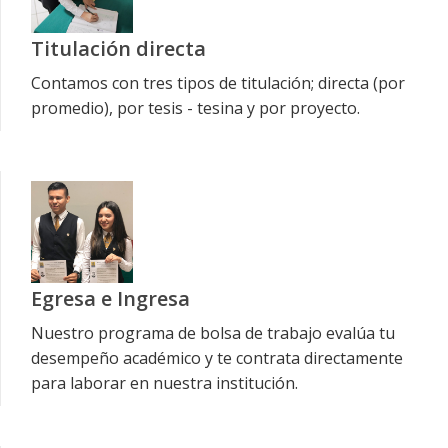
Titulación directa
Contamos con tres tipos de titulación; directa (por
promedio), por tesis - tesina y por proyecto.
Egresa e Ingresa
Nuestro programa de bolsa de trabajo evalúa tu
desempeño académico y te contrata directamente
para laborar en nuestra institución.