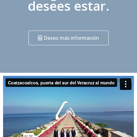
desees estar.
Deseo más información