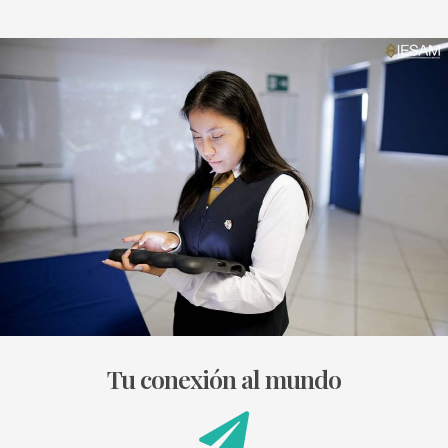
Tu conexión al mundo