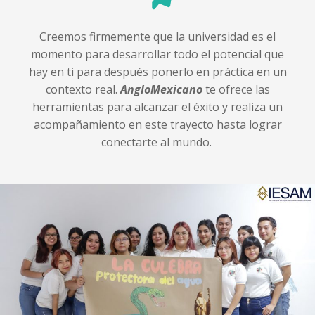
Creemos firmemente que la universidad es el
momento para desarrollar todo el potencial que
hay en ti para después ponerlo en práctica en un
contexto real.
AngloMexicano
te ofrece las
herramientas para alcanzar el éxito y realiza un
acompañamiento en este trayecto hasta lograr
conectarte al mundo.