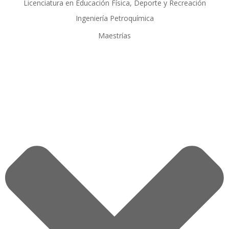
Licenciatura en Educación Física, Deporte y Recreación
Ingeniería Petroquímica
Maestrías