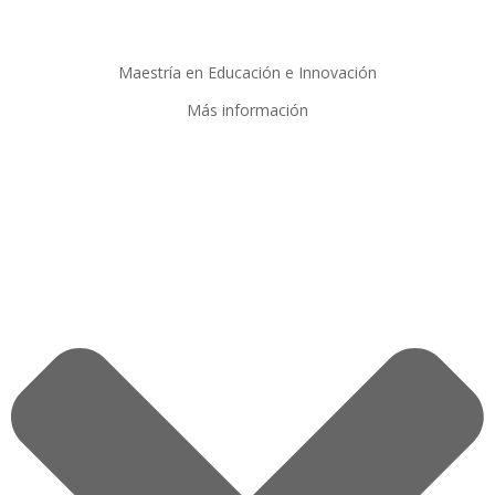
Maestría en Educación e Innovación
Más información