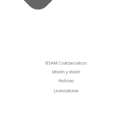
IESAM Coatzacoalcos
Misión y Visión
Noticias
Licenciaturas