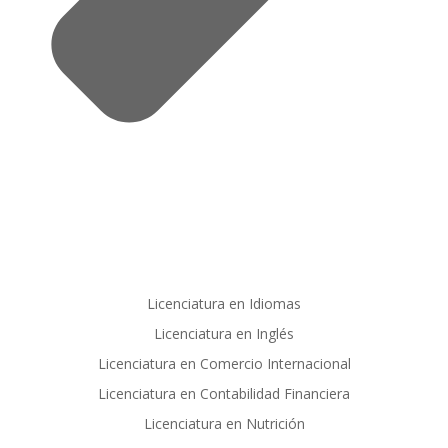
Licenciatura en Idiomas
Licenciatura en Inglés
Licenciatura en Comercio Internacional
Licenciatura en Contabilidad Financiera
Licenciatura en Nutrición