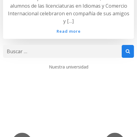
alumnos de las licenciaturas en Idiomas y Comercio
Internacional celebraron en compañía de sus amigos
y […]
Read more
Buscar:
Nuestra universidad