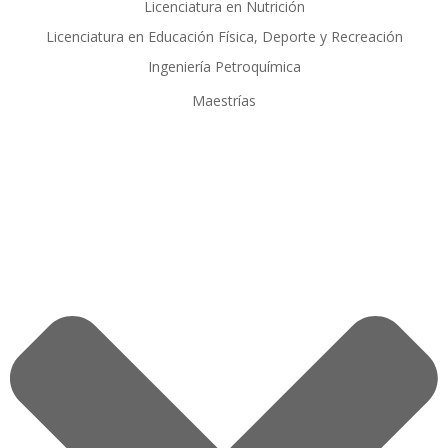
Licenciatura en Nutrición
Licenciatura en Educación Física, Deporte y Recreación
Ingeniería Petroquímica
Maestrías