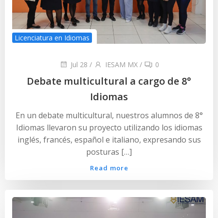
Licenciatura en Idiomas
Jul 28
/
IESAM MX
/
0
Debate multicultural a cargo de 8°
Idiomas
En un debate multicultural, nuestros alumnos de 8°
Idiomas llevaron su proyecto utilizando los idiomas
inglés, francés, español e italiano, expresando sus
posturas […]
Read more