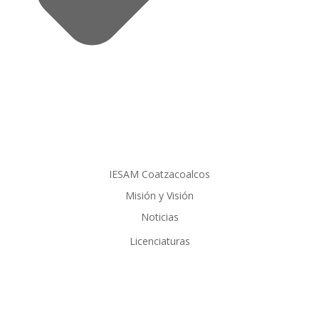
IESAM Coatzacoalcos
Misión y Visión
Noticias
Licenciaturas