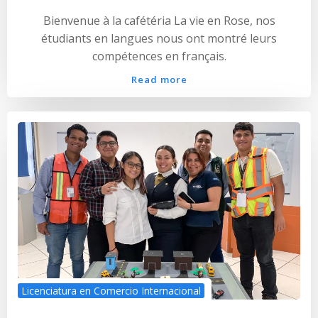
Bienvenue à la cafétéria La vie en Rose, nos
étudiants en langues nous ont montré leurs
compétences en français.
Read more
Licenciatura en Comercio Internacional