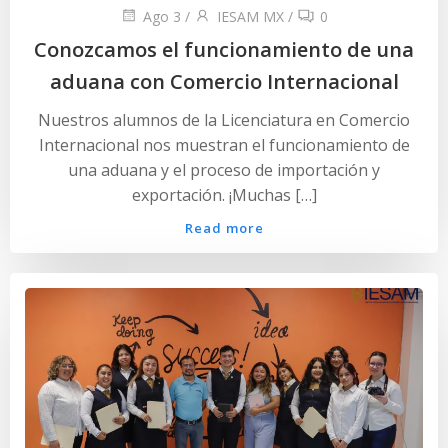
Ago 3
/
IESAM MX
/
0
Conozcamos el funcionamiento de una
aduana con Comercio Internacional
Nuestros alumnos de la Licenciatura en Comercio
Internacional nos muestran el funcionamiento de
una aduana y el proceso de importación y
exportación. ¡Muchas […]
Read more