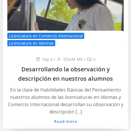
Licenciatura en Comercio Internacional
Licenciatura en Idiomas
Sep 6
/
IESAM MX
/
0
Desarrollando la observación y
descripción en nuestros alumnos
En la clase de Habilidades Básicas del Pensamiento
nuestros alumnos de las licenciaturas en Idiomas y
Comercio Internacional desarrollan su observación y
descripción […]
Read more