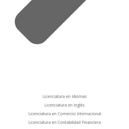
Licenciatura en Idiomas
Licenciatura en Inglés
Licenciatura en Comercio Internacional
Licenciatura en Contabilidad Financiera