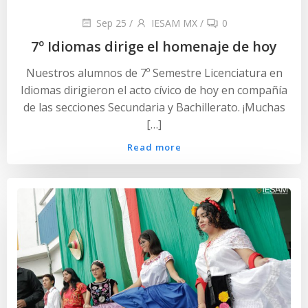
Sep 25
/
IESAM MX
/
0
7º Idiomas dirige el homenaje de hoy
Nuestros alumnos de 7º Semestre Licenciatura en
Idiomas dirigieron el acto cívico de hoy en compañía
de las secciones Secundaria y Bachillerato. ¡Muchas
[…]
Read more