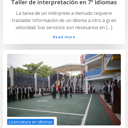
Taller de interpretación en 7º Idiomas
La tarea de un intérprete a menudo requiere
trasladar información de un idioma a otro a gran
velocidad. Sus servicios son necesarios en […]
Read more
Licenciatura en Idiomas