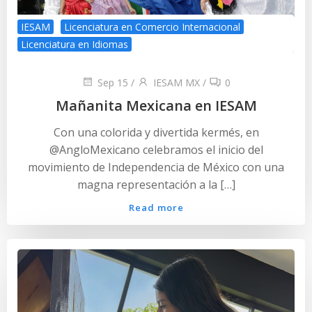
IESAM
Licenciatura en Comercio Internacional
Licenciatura en Idiomas
Sep 15
/
IESAM MX
/
0
Mañanita Mexicana en IESAM
Con una colorida y divertida kermés, en
@AngloMexicano celebramos el inicio del
movimiento de Independencia de México con una
magna representación a la […]
Read more