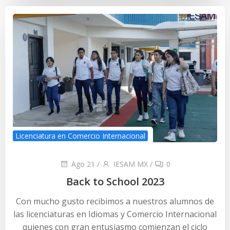
Licenciatura en Comercio Internacional
Ago 21
/
IESAM MX
/
0
Back to School 2023
Con mucho gusto recibimos a nuestros alumnos de
las licenciaturas en Idiomas y Comercio Internacional
quienes con gran entusiasmo comienzan el ciclo