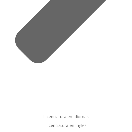
Licenciatura en Idiomas
Licenciatura en Inglés