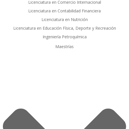
Licenciatura en Comercio Internacional
Licenciatura en Contabilidad Financiera
Licenciatura en Nutrición
Licenciatura en Educación Física, Deporte y Recreación
Ingeniería Petroquímica
Maestrías