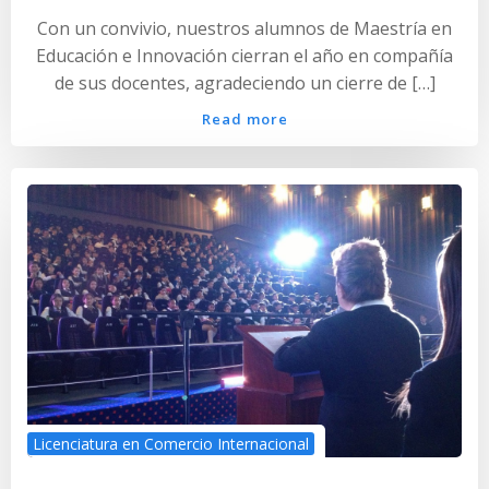
Con un convivio, nuestros alumnos de Maestría en
Educación e Innovación cierran el año en compañía
de sus docentes, agradeciendo un cierre de […]
Read more
Licenciatura en Comercio Internacional