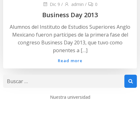
Dic 9
/
admin
/
0
Business Day 2013
Alumnos del Instituto de Estudios Superiores Anglo
Mexicano fueron partícipes de la primera fase del
congreso Business Day 2013, que tuvo como
ponentes a […]
Read more
Buscar:
Nuestra universidad