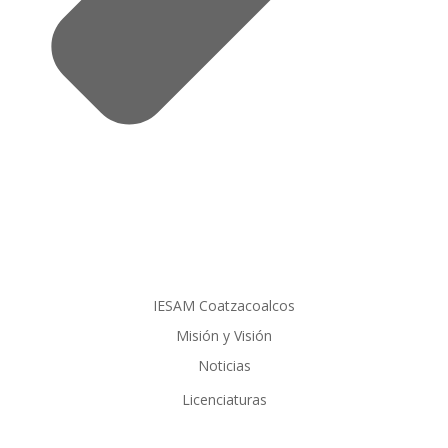
IESAM Coatzacoalcos
Misión y Visión
Noticias
Licenciaturas