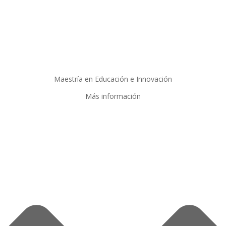
Maestría en Educación e Innovación
Más información