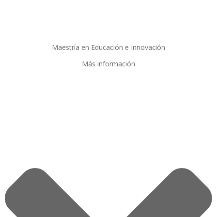
Maestría en Educación e Innovación
Más información