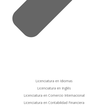
Licenciatura en Idiomas
Licenciatura en Inglés
Licenciatura en Comercio Internacional
Licenciatura en Contabilidad Financiera