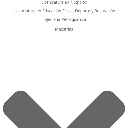
Licenciatura en Nutrición
Licenciatura en Educación Física, Deporte y Recreación
Ingeniería Petroquímica
Maestrías