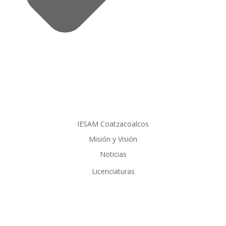
IESAM Coatzacoalcos
Misión y Visión
Noticias
Licenciaturas