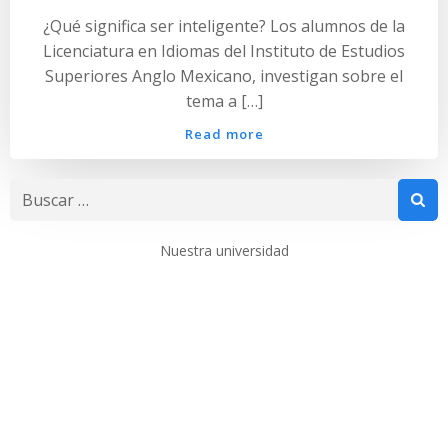
¿Qué significa ser inteligente? Los alumnos de la
Licenciatura en Idiomas del Instituto de Estudios
Superiores Anglo Mexicano, investigan sobre el
tema a […]
Read more
Buscar:
Nuestra universidad