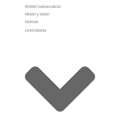
IESAM Coatzacoalcos
Misión y Visión
Noticias
Licenciaturas