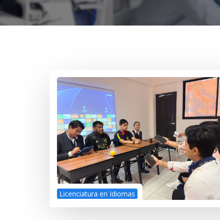
Licenciatura en Idiomas