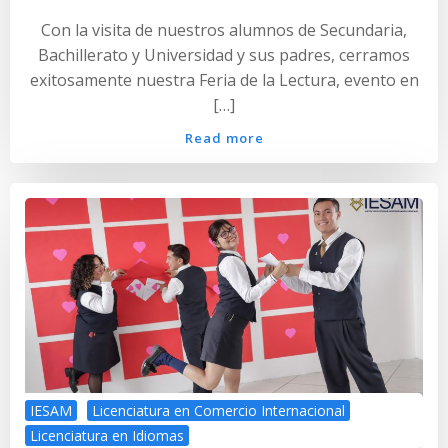
Con la visita de nuestros alumnos de Secundaria,
Bachillerato y Universidad y sus padres, cerramos
exitosamente nuestra Feria de la Lectura, evento en
[…]
Read more
IESAM
Licenciatura en Comercio Internacional
Licenciatura en Idiomas