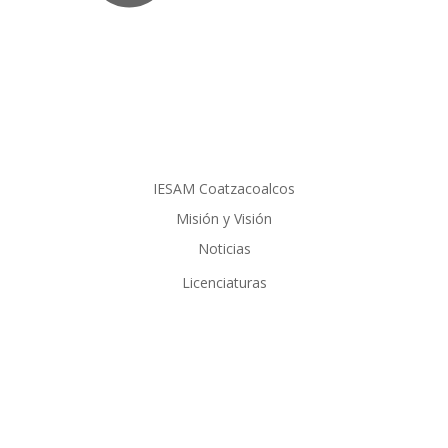
IESAM Coatzacoalcos
Misión y Visión
Noticias
Licenciaturas