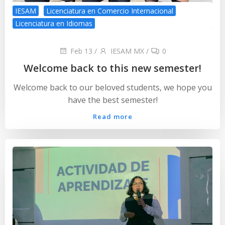
IESAM
Licenciatura en Comercio Internacional
Licenciatura en Idiomas
Feb 13
/
IESAM MX
/
0
Welcome back to this new semester!
Welcome back to our beloved students, we hope you
have the best semester!
Read more