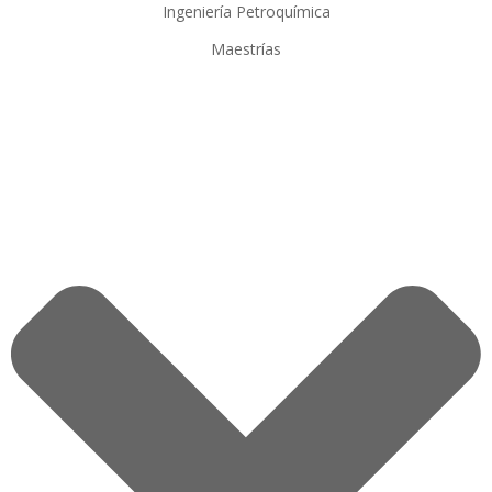
Ingeniería Petroquímica
Maestrías