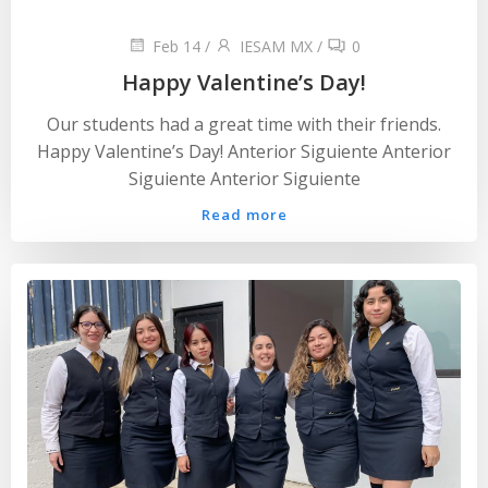
Feb 14
/
IESAM MX
/
0
Happy Valentine’s Day!
Our students had a great time with their friends.
Happy Valentine’s Day! Anterior Siguiente Anterior
Siguiente Anterior Siguiente
Read more