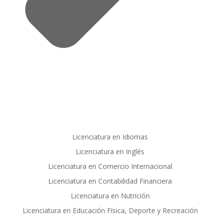
Licenciatura en Idiomas
Licenciatura en Inglés
Licenciatura en Comercio Internacional
Licenciatura en Contabilidad Financiera
Licenciatura en Nutrición
Licenciatura en Educación Física, Deporte y Recreación