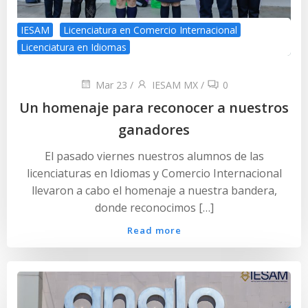
IESAM
Licenciatura en Comercio Internacional
Licenciatura en Idiomas
Mar 23
/
IESAM MX
/
0
Un homenaje para reconocer a nuestros
ganadores
El pasado viernes nuestros alumnos de las
licenciaturas en Idiomas y Comercio Internacional
llevaron a cabo el homenaje a nuestra bandera,
donde reconocimos […]
Read more