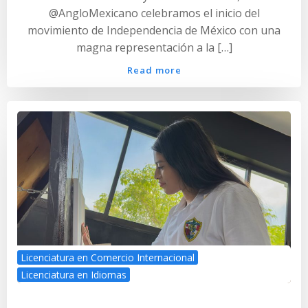
@AngloMexicano celebramos el inicio del
movimiento de Independencia de México con una
magna representación a la […]
Read more
Licenciatura en Comercio Internacional
Licenciatura en Idiomas