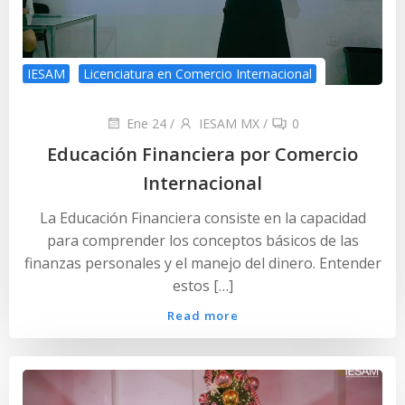
IESAM
Licenciatura en Comercio Internacional
Ene 24
/
IESAM MX
/
0
Educación Financiera por Comercio
Internacional
La Educación Financiera consiste en la capacidad
para comprender los conceptos básicos de las
finanzas personales y el manejo del dinero. Entender
estos […]
Read more