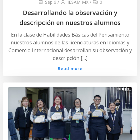
Sep 6
/
IESAM MX
/
0
Desarrollando la observación y
descripción en nuestros alumnos
En la clase de Habilidades Básicas del Pensamiento
nuestros alumnos de las licenciaturas en Idiomas y
Comercio Internacional desarrollan su observación y
descripción […]
Read more