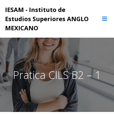
IESAM - Instituto de
Estudios Superiores ANGLO
MEXICANO
Pratica CILS B2 – 1